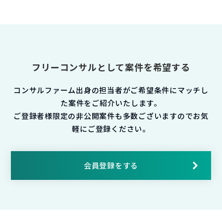
フリーコンサルとして案件を希望する
コンサルファーム出身の担当者がご希望条件にマッチし
た案件をご紹介いたします。
ご登録者様限定の非公開案件も多数ございますのでお気
軽にご登録ください。
会員登録をする