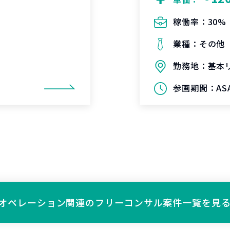
稼働率：
30%
業種：
その他
勤務地：
基本
参画期間：
AS
オペレーション関連の
フリーコンサル案件一覧を見