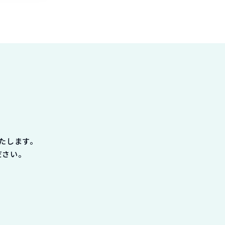
たします。
ださい。