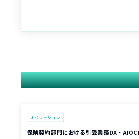
オペレーション
保険契約部門における引受業務DX・AIOC