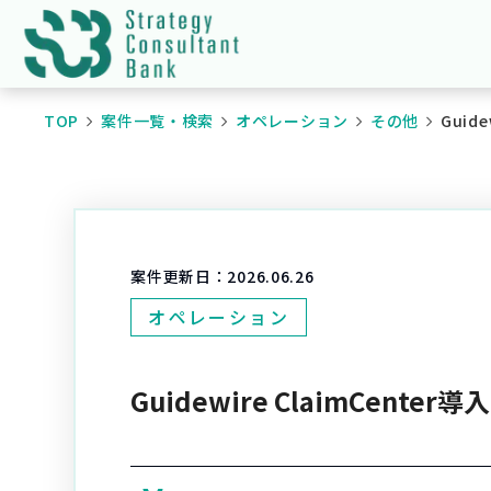
TOP
案件一覧・検索
オペレーション
その他
Guid
案件更新日：
2026.06.26
オペレーション
Guidewire ClaimCen