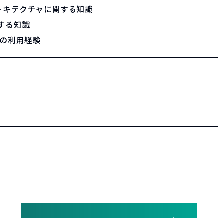
ーキテクチャに関する知識
する知識
ルの利用経験