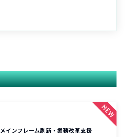
 メインフレーム刷新・業務改革支援