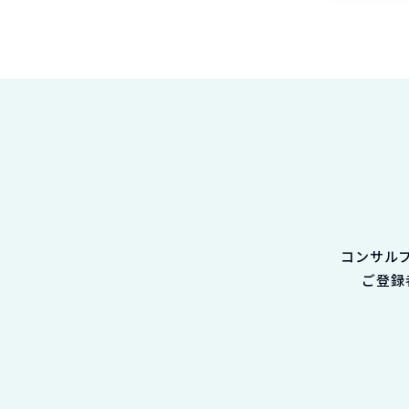
コンサル
ご登録