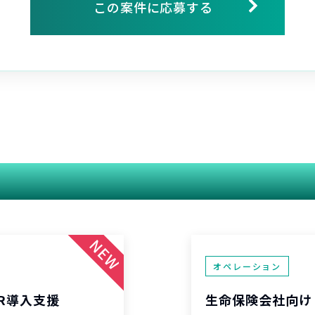
この案件に応募する
関連する案件
オペレーション
R導入支援
生命保険会社向け