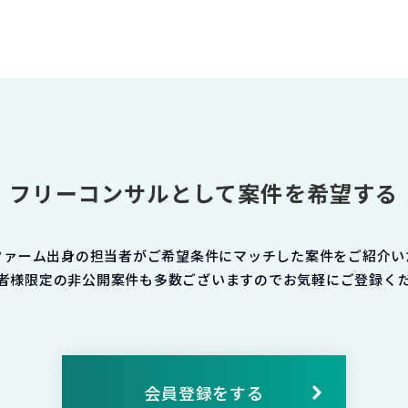
フリーコンサルとして案件を希望する
ファーム出身の担当者がご希望条件にマッチした案件をご紹介い
者様限定の非公開案件も多数ございますのでお気軽にご登録く
会員登録をする