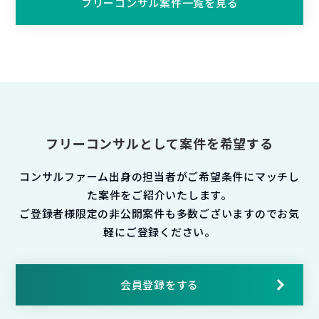
フリーコンサル案件一覧を見る
フリーコンサルとして案件を希望する
コンサルファーム出身の担当者がご希望条件にマッチし
た案件をご紹介いたします。
ご登録者様限定の非公開案件も多数ございますのでお気
軽にご登録ください。
会員登録をする