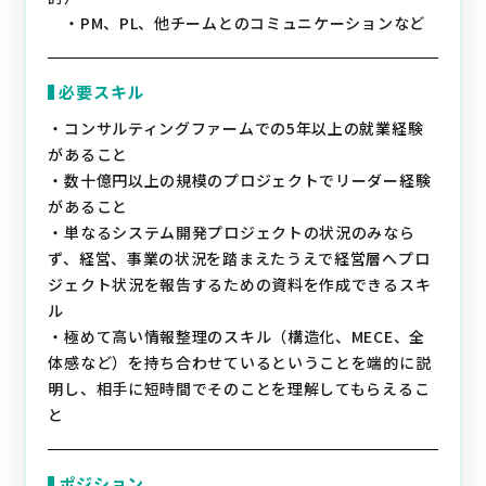
・PM、PL、他チームとのコミュニケーションなど
必要スキル
・コンサルティングファームでの5年以上の就業経験
があること
・数十億円以上の規模のプロジェクトでリーダー経験
があること
・単なるシステム開発プロジェクトの状況のみなら
ず、経営、事業の状況を踏まえたうえで経営層へプロ
ジェクト状況を報告するための資料を作成できるスキ
ル
・極めて高い情報整理のスキル（構造化、MECE、全
体感など）を持ち合わせているということを端的に説
明し、相手に短時間でそのことを理解してもらえるこ
と
ポジション