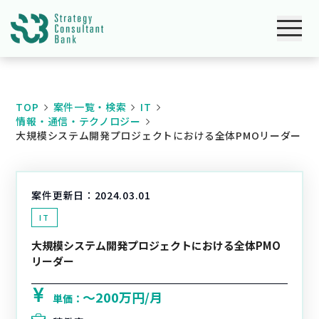
TOP
案件一覧・検索
IT
情報・通信・テクノロジー
大規模システム開発プロジェクトにおける全体PMOリーダー
案件更新日：
2024.03.01
IT
大規模システム開発プロジェクトにおける全体PMO
リーダー
〜200万円/月
単価：