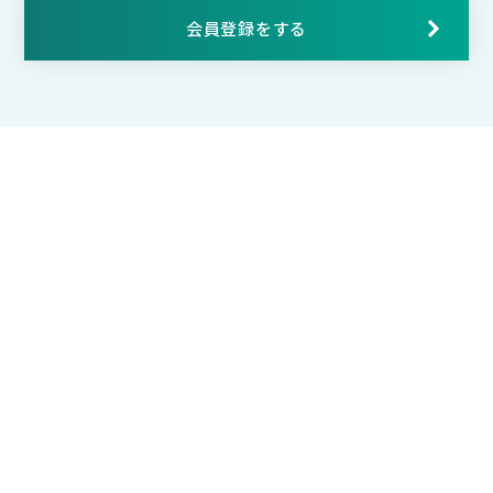
会員登録をする