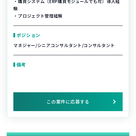
・購買システム（ERP購買モジュールでも可）導入経
験
・プロジェクト管理経験
ポジション
マネジャー/シニアコンサルタント/コンサルタント
備考
この案件に応募する