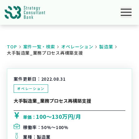
TOP
案件一覧・検索
オペレーション
製造業
大手製造業_業務プロセス再構築支援
案件更新日：
2022.08.31
オペレーション
大手製造業_業務プロセス再構築支援
100〜130万円/月
単価：
稼働率：
50%〜100%
業種：
製造業