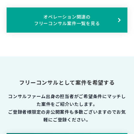
オペレーション関連の
フリーコンサル案件一覧を見る
フリーコンサルとして案件を希望する
コンサルファーム出身の担当者がご希望条件にマッチし
た案件をご紹介いたします。
ご登録者様限定の非公開案件も多数ございますのでお気
軽にご登録ください。