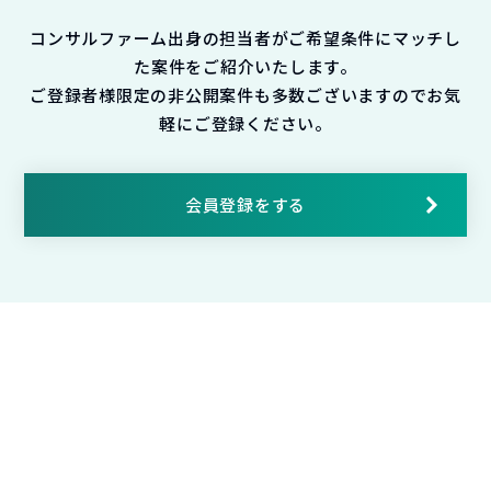
コンサルファーム出身の担当者がご希望条件にマッチし
た案件をご紹介いたします。
ご登録者様限定の非公開案件も多数ございますのでお気
軽にご登録ください。
会員登録をする