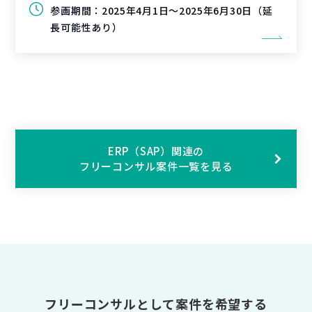
参画期間：
2025年4月1日～2025年6月30日（延
長可能性あり）
ERP（SAP）関連の
フリーコンサル案件一覧を見る
フリーコンサルとして案件を希望する