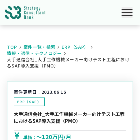
TOP
案件一覧・検索
ERP（SAP）
情報・通信・テクノロジー
大手通信会社_大手工作機械メーカー向けテスト工程におけ
るSAP導入支援（PMO）
案件更新日：
2023.06.16
ERP（SAP）
大手通信会社_大手工作機械メーカー向けテスト工程
におけるSAP導入支援（PMO）
〜120万円/月
単価：