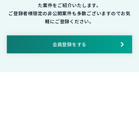
た案件をご紹介いたします。
ご登録者様限定の非公開案件も多数ございますのでお気
軽にご登録ください。
会員登録をする