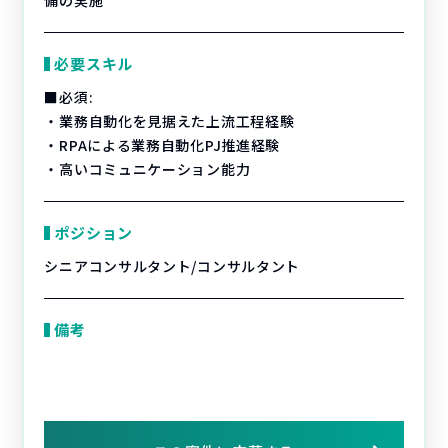
備の実施
必要スキル
■必須:
・業務自動化を見据えた上流工程経験
・RPAによる業務自動化PJ推進経験
・高いコミュニケーション能力
ポジション
シニアコンサルタント/コンサルタント
備考