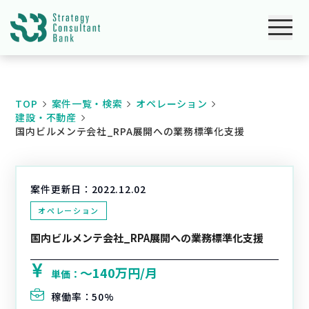
TOP
案件一覧・検索
オペレーション
建設・不動産
国内ビルメンテ会社_RPA展開への業務標準化支援
案件更新日：
2022.12.02
オペレーション
国内ビルメンテ会社_RPA展開への業務標準化支援
〜140万円/月
単価：
稼働率：
50%