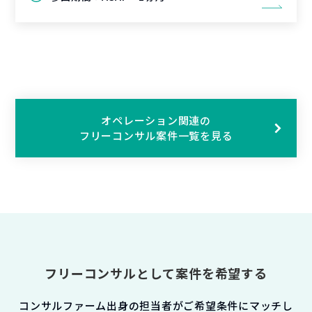
オペレーション関連の
フリーコンサル案件一覧を見る
フリーコンサルとして案件を希望する
コンサルファーム出身の担当者がご希望条件にマッチし