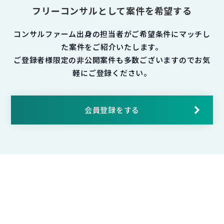
フリーコンサルとして案件を希望する
コンサルファーム出身の担当者がご希望条件にマッチし
た案件をご紹介いたします。
ご登録者様限定の非公開案件も多数ございますのでお気
軽にご登録ください。
会員登録をする