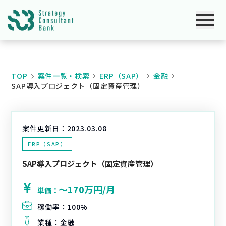
TOP
案件一覧・検索
ERP（SAP）
金融
SAP導入プロジェクト（固定資産管理）
案件更新日：
2023.03.08
ERP（SAP）
SAP導入プロジェクト（固定資産管理）
〜170万円/月
単価：
稼働率：
100%
業種：
金融