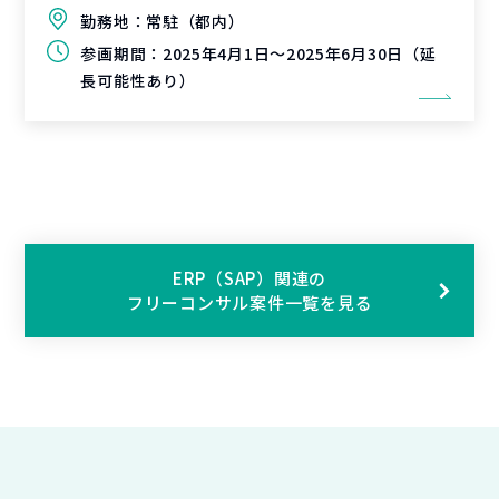
勤務地：
常駐（都内）
参画期間：
2025年4月1日～2025年6月30日（延
長可能性あり）
ERP（SAP）関連の
フリーコンサル案件一覧を見る