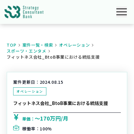
TOP
案件一覧・検索
オペレーション
スポーツ・エンタメ
フィットネス会社_BtoB事業における統括支援
案件更新日：
2024.08.15
オペレーション
フィットネス会社_BtoB事業における統括支援
〜170万円/月
単価：
稼働率：
100%