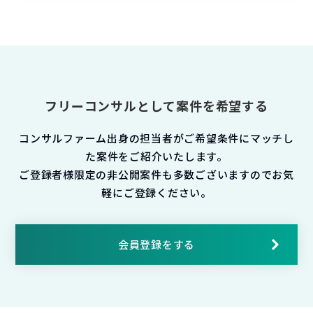
フリーコンサルとして案件を希望する
コンサルファーム出身の担当者がご希望条件にマッチし
た案件をご紹介いたします。
ご登録者様限定の非公開案件も多数ございますのでお気
軽にご登録ください。
会員登録をする