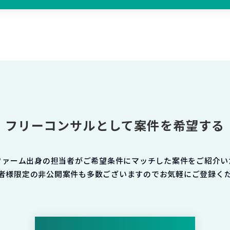
フリーコンサルとして案件を希望する
ファーム出身の担当者がご希望条件にマッチした案件をご紹介い
者様限定の非公開案件も多数ございますのでお気軽にご登録く