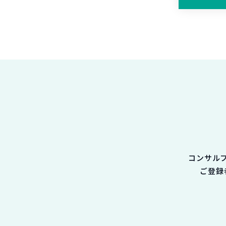
コンサル
ご登録