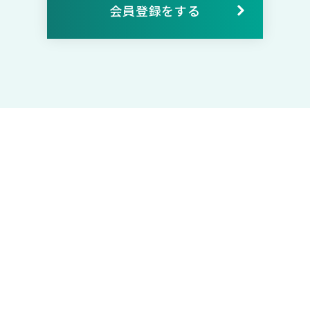
会員登録をする