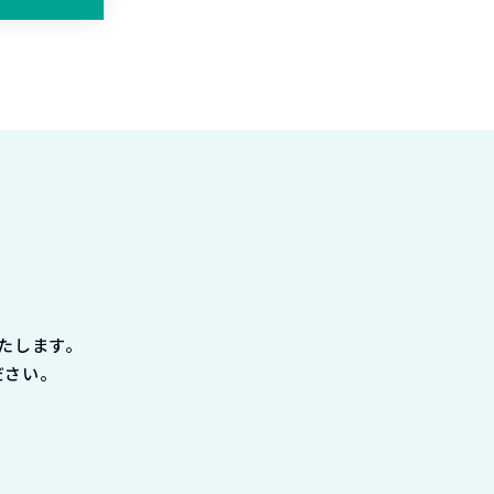
たします。
ださい。