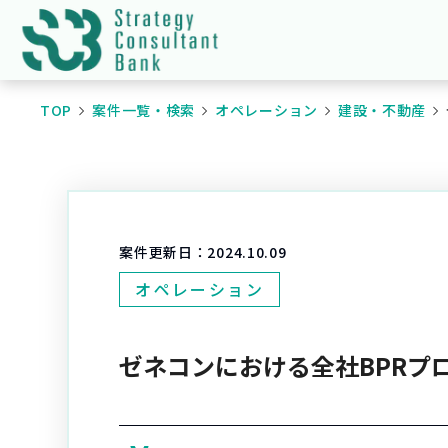
TOP
案件一覧・検索
オペレーション
建設・不動産
案件更新日：
2024.10.09
オペレーション
ゼネコンにおける全社BPRプ