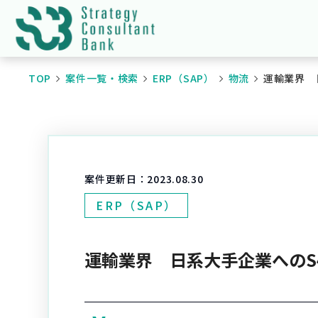
TOP
案件一覧・検索
ERP（SAP）
物流
運輸業界 
案件更新日：
2023.08.30
ERP（SAP）
運輸業界 日系大手企業へのS