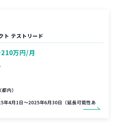
クト テストリード
〜210万円/月
%
（都内）
025年4月1日～2025年6月30日（延長可能性あ