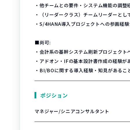
・他チームとの要件・システム機能の調整
・（リーダークラス）チームリーダーとし
・S/4HANA導入プロジェクトへの参画経
■尚可:
・会計系の基幹システム刷新プロジェクト
・アドオン・IFの基本設計書作成の経験が
・BI/BOに関する導入経験・知見がある
ポジション
マネジャー/シニアコンサルタント