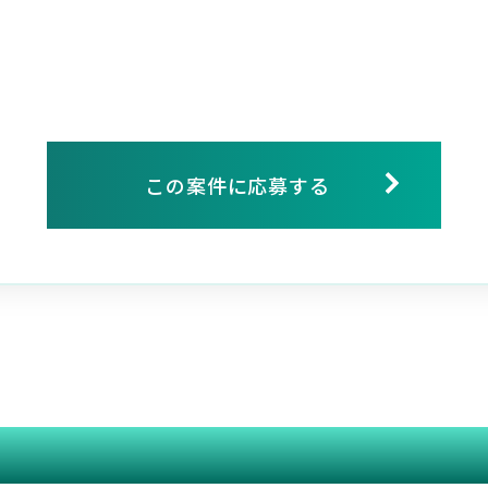
この案件に応募する
関連する案件