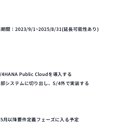
画期間：
2023/9/1~2025/8/31(延長可能性あり)
4HANA Public Cloudを導入する
外部システムに切り出し、S/4外で実装する
、5月以降要件定義フェーズに入る予定