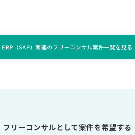
ERP（SAP）関連の
フリーコンサル案件一覧を見る
フリーコンサルとして案件を希望する