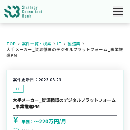
TOP
案件一覧・検索
IT
製造業
大手メーカー_資源循環のデジタルプラットフォーム_事業推
進PM
案件更新日：
2023.03.23
IT
大手メーカー_資源循環のデジタルプラットフォーム
_事業推進PM
〜220万円/月
単価：