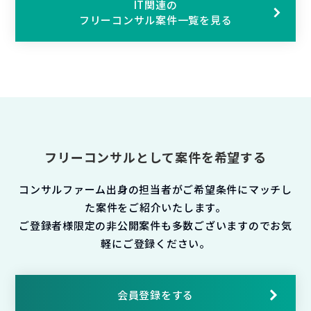
IT関連の
フリーコンサル案件一覧を見る
フリーコンサルとして案件を希望する
コンサルファーム出身の担当者がご希望条件にマッチし
た案件をご紹介いたします。
ご登録者様限定の非公開案件も多数ございますのでお気
軽にご登録ください。
会員登録をする