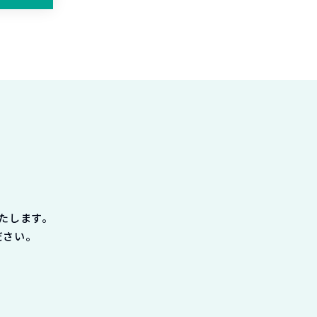
たします。
ださい。