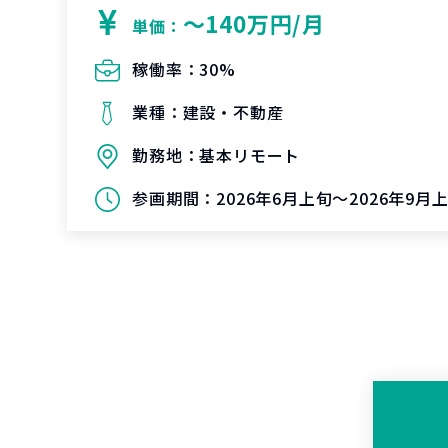
〜140万円/月
単価：
稼働率：
30%
業種：
建設・不動産
勤務地：
基本リモート
参画期間：
2026年6月上旬～2026年9月