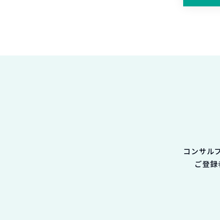
コンサル
ご登録