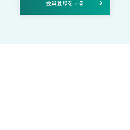
会員登録をする