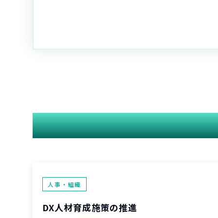
人事・組織
DX人材育成施策の推進