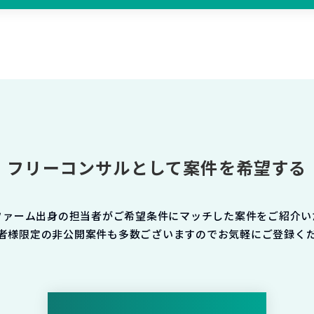
フリーコンサルとして案件を希望する
ファーム出身の担当者がご希望条件にマッチした案件をご紹介い
者様限定の非公開案件も多数ございますのでお気軽にご登録く