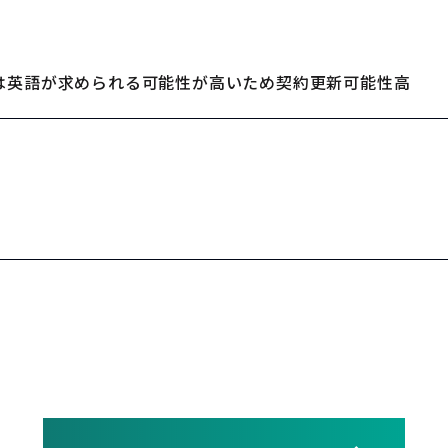
は英語が求められる可能性が高いため契約更新可能性高