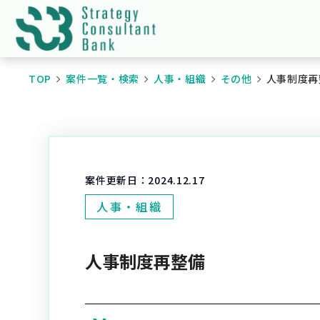
TOP
案件一覧・検索
人事・組織
その他
人事制度再
案件更新日：
2024.12.17
人事・組織
人事制度再整備