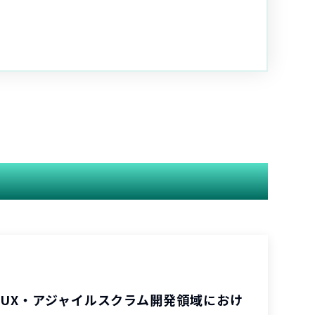
/UX・アジャイルスクラム開発領域におけ