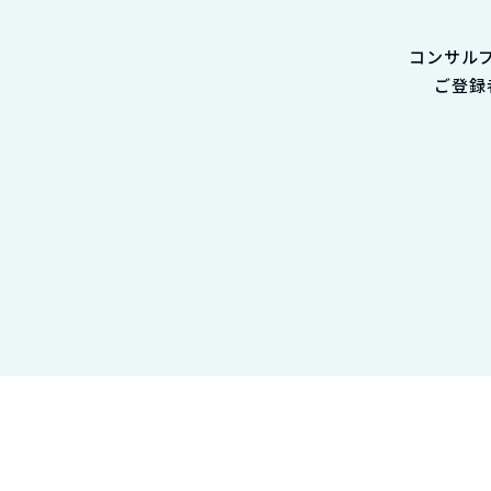
コンサル
ご登録