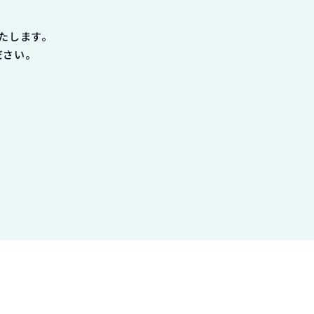
たします。
ださい。