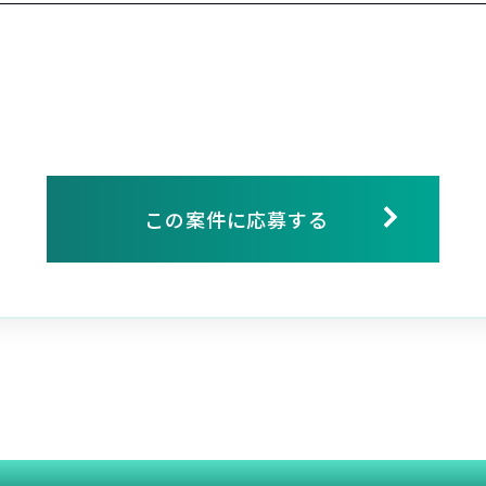
この案件に応募する