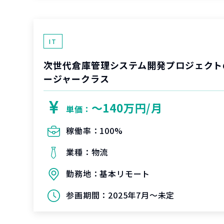
IT
次世代倉庫管理システム開発プロジェクト
ージャークラス
〜140万円/月
単価：
稼働率：
100%
業種：
物流
勤務地：
基本リモート
参画期間：
2025年7月～未定