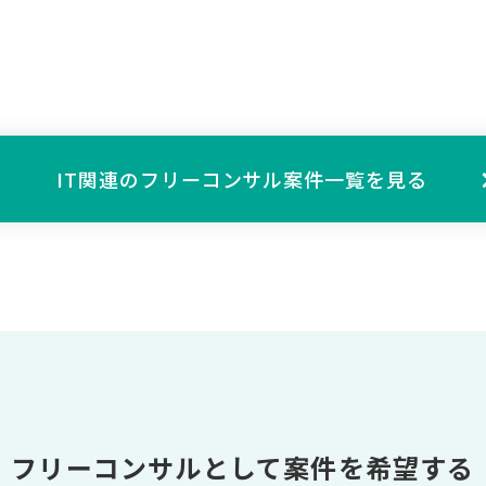
IT関連の
フリーコンサル案件一覧を見る
フリーコンサルとして案件を希望する