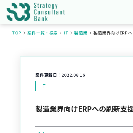
TOP
案件一覧・検索
IT
製造業
製造業界向けERP
案件更新日：
2022.08.16
IT
製造業界向けERPへの刷新支