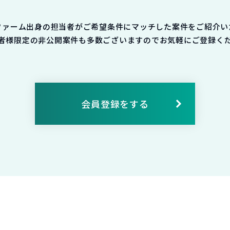
ファーム出身の担当者がご希望条件にマッチした案件をご紹介い
者様限定の非公開案件も多数ございますのでお気軽にご登録く
会員登録をする