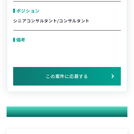
ポジション
シニアコンサルタント/コンサルタント
備考
この案件に応募する
関連する案件