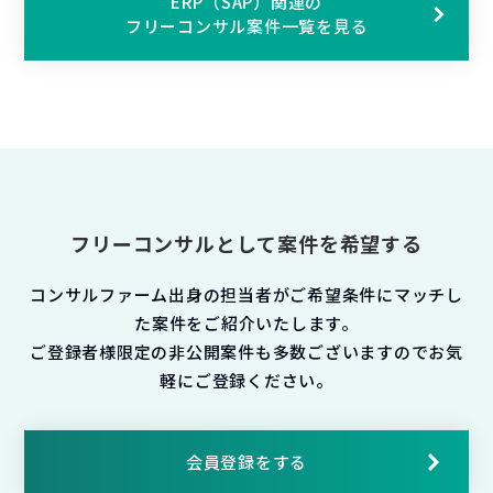
ERP（SAP）関連の
フリーコンサル案件一覧を見る
フリーコンサルとして案件を希望する
コンサルファーム出身の担当者がご希望条件にマッチし
た案件をご紹介いたします。
ご登録者様限定の非公開案件も多数ございますのでお気
軽にご登録ください。
会員登録をする