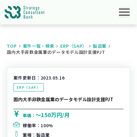
TOP
案件一覧・検索
ERP（SAP）
製造業
国内大手非鉄金属業のデータモデル設計支援PJT
案件更新日：
2023.05.16
ERP（SAP）
国内大手非鉄金属業のデータモデル設計支援PJT
〜150万円/月
単価：
稼働率：
100%
業種：
製造業