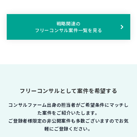
戦略関連の
フリーコンサル案件一覧を見る
フリーコンサルとして案件を希望する
コンサルファーム出身の担当者がご希望条件にマッチし
た案件をご紹介いたします。
ご登録者様限定の非公開案件も多数ございますのでお気
軽にご登録ください。