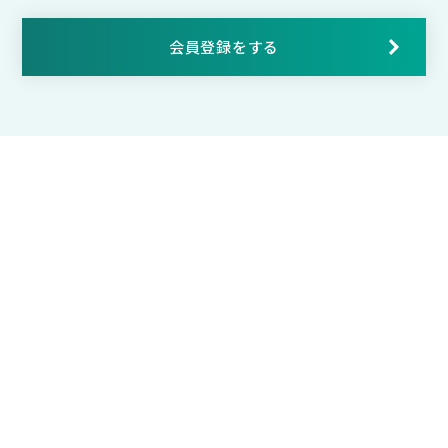
会員登録をする