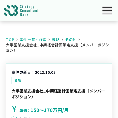
TOP
案件一覧・検索
戦略
その他
大手営業支援会社_中期経営計画策定支援（メンバーポジシ
ョン）
案件更新日：
2022.10.03
戦略
大手営業支援会社_中期経営計画策定支援（メンバー
ポジション）
150〜170万円/月
単価：