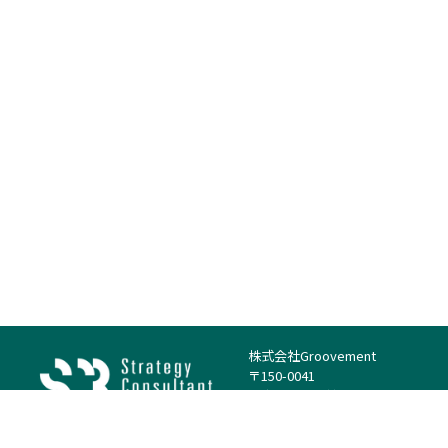
株式会社Groovement
〒150-0041
東京都渋谷区神南1丁目23−14
電話：（代表）03-4500-1800