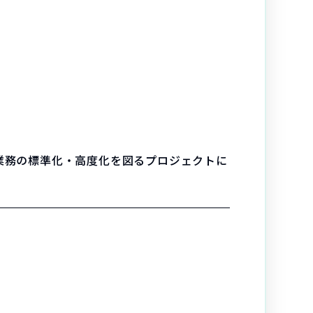
業務の標準化・高度化を図るプロジェクトに