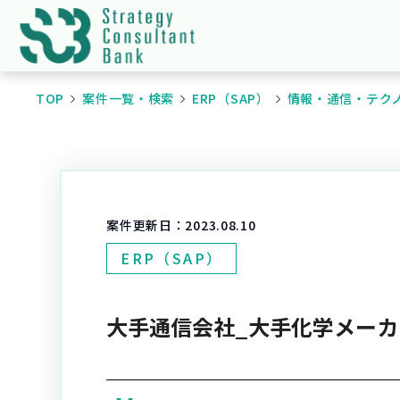
TOP
案件一覧・検索
ERP（SAP）
情報・通信・テク
案件更新日：
2023.08.10
ERP（SAP）
大手通信会社_大手化学メーカ