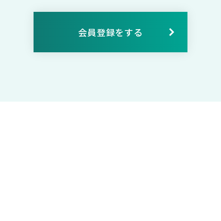
会員登録をする