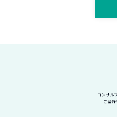
コンサル
ご登録