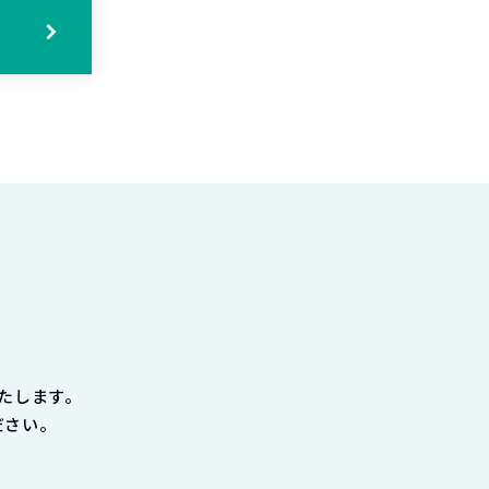
たします。
ださい。