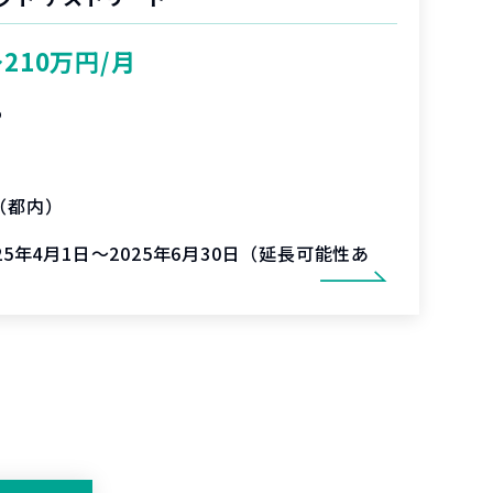
〜210万円/月
%
（都内）
025年4月1日～2025年6月30日（延長可能性あ