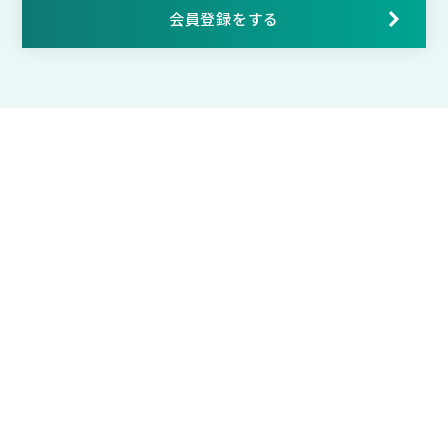
会員登録をする