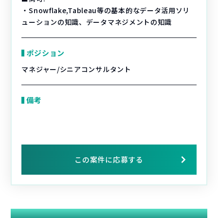
・Snowflake,Tableau等の基本的なデータ活用ソリ
ューションの知識、データマネジメントの知識
ポジション
マネジャー/シニアコンサルタント
備考
この案件に応募する
関連する案件