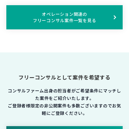
オペレーション関連の
フリーコンサル案件一覧を見る
フリーコンサルとして案件を希望する
コンサルファーム出身の担当者がご希望条件にマッチし
た案件をご紹介いたします。
ご登録者様限定の非公開案件も多数ございますのでお気
軽にご登録ください。