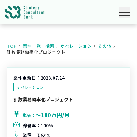
TOP
案件一覧・検索
オペレーション
その他
計数業務効率化プロジェクト
案件更新日：
2023.07.24
オペレーション
計数業務効率化プロジェクト
〜180万円/月
単価：
稼働率：
100%
業種：
その他