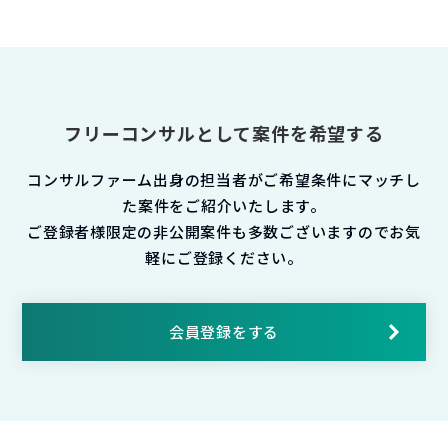
フリーコンサルとして案件を希望する
コンサルファーム出身の担当者がご希望条件にマッチし
た案件をご紹介いたします。
ご登録者様限定の非公開案件も多数ございますのでお気
軽にご登録ください。
会員登録をする