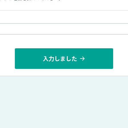
入力しました