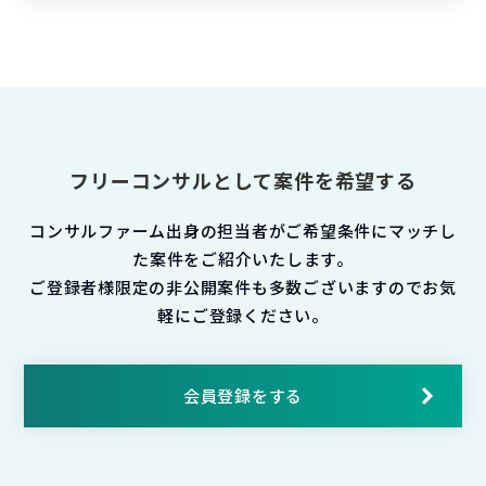
フリーコンサルとして案件を希望する
コンサルファーム出身の担当者がご希望条件にマッチし
た案件をご紹介いたします。
ご登録者様限定の非公開案件も多数ございますのでお気
軽にご登録ください。
会員登録をする