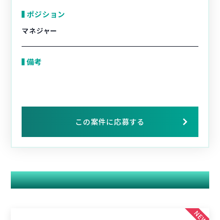
ポジション
マネジャー
備考
この案件に応募する
関連する案件