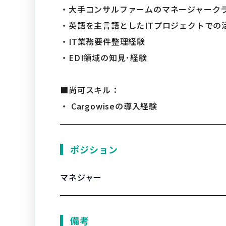
・大手コンサルファームのマネージャーク
・英語を主言語としたITプロジェクトでの
・IT業務要件整理経験
・EDI領域の知見･経験
■尚可スキル：
・ Cargowiseの導入経験
ポジション
マネジャー
備考