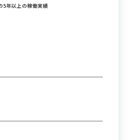
の5年以上の稼働実績