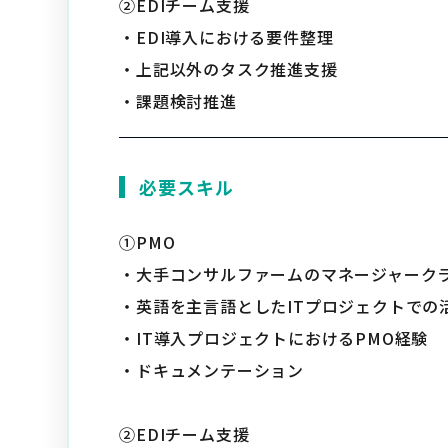
②EDIチーム支援
・EDI導入における要件整理
・上記以外のタスク推進支援
・課題検討推進
必要スキル
①PMO
・大手コンサルファームのマネージャーク
・英語を主言語としたITプロジェクトでの
・IT導入プロジェクトにおけるPMO経験
・ドキュメンテーション
②EDIチーム支援