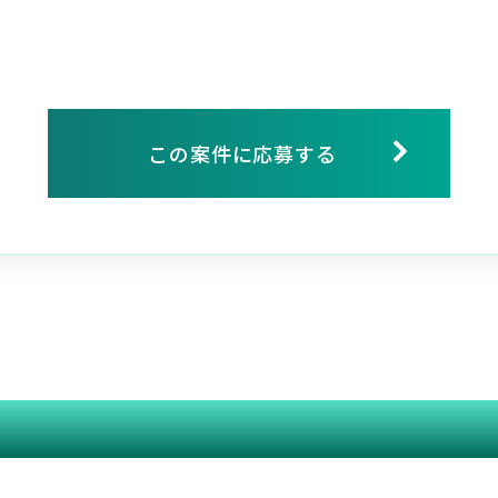
この案件に応募する
関連する案件