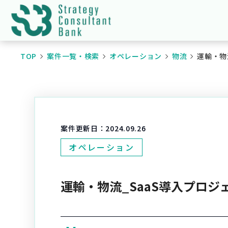
TOP
案件一覧・検索
オペレーション
物流
運輸・物
案件更新日：
2024.09.26
オペレーション
運輸・物流_SaaS導入プロジ