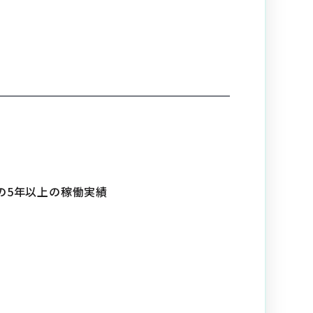
の5年以上の稼働実績