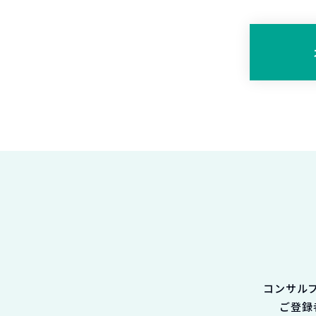
コンサル
ご登録