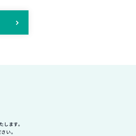
る
たします。
ださい。