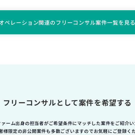
オペレーション関連の
フリーコンサル案件一覧を見
フリーコンサルとして案件を希望する
ファーム出身の担当者がご希望条件にマッチした案件をご紹介い
者様限定の非公開案件も多数ございますのでお気軽にご登録く