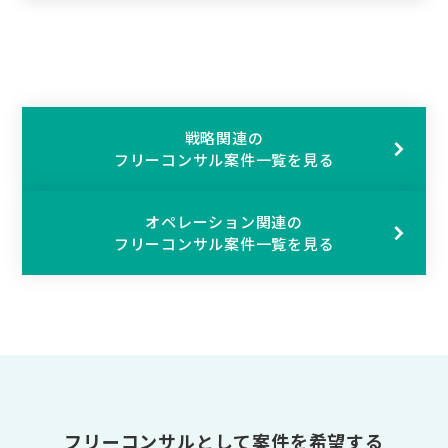
戦略関連の
フリーコンサル案件一覧を見る
オペレーション関連の
フリーコンサル案件一覧を見る
フリーコンサルとして案件を希望する