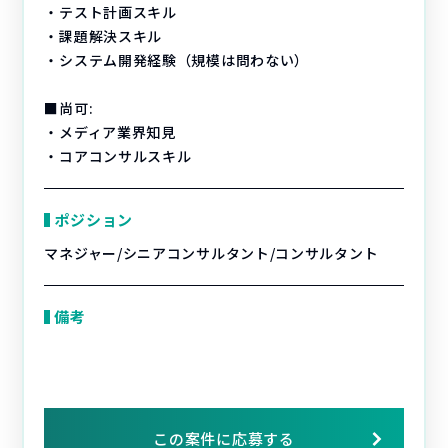
・テスト計画スキル
・課題解決スキル
・システム開発経験（規模は問わない）
■尚可:
・メディア業界知見
・コアコンサルスキル
ポジション
マネジャー/シニアコンサルタント/コンサルタント
備考
この案件に応募する