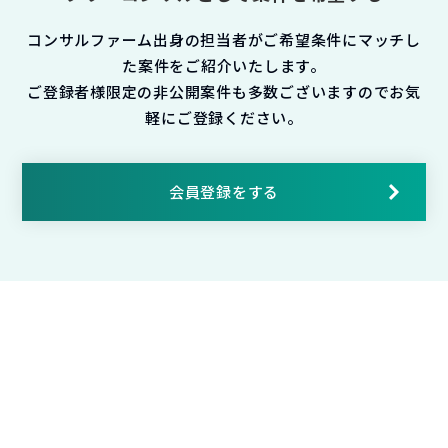
コンサルファーム出身の担当者がご希望条件にマッチし
た案件をご紹介いたします。
ご登録者様限定の非公開案件も多数ございますのでお気
軽にご登録ください。
会員登録をする