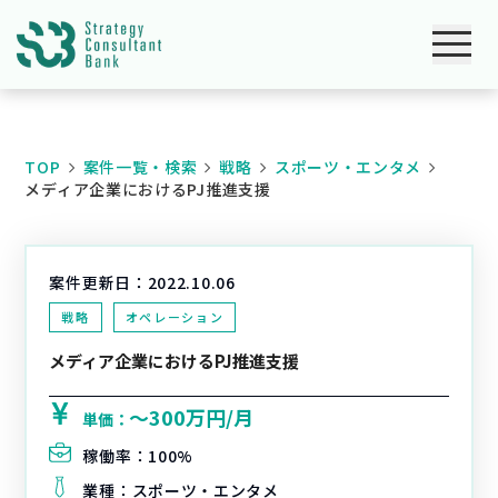
TOP
案件一覧・検索
戦略
スポーツ・エンタメ
メディア企業におけるPJ推進支援
案件更新日：
2022.10.06
戦略
オペレーション
メディア企業におけるPJ推進支援
〜300万円/月
単価：
稼働率：
100%
業種：
スポーツ・エンタメ