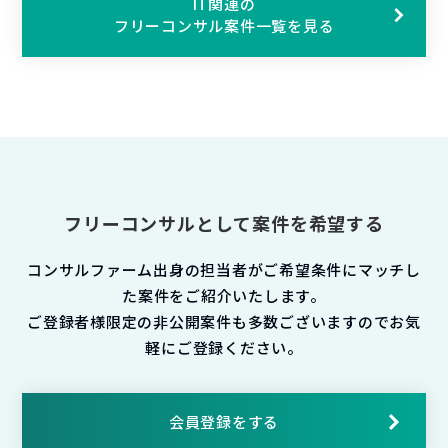
IT関連の
フリーコンサル案件一覧を見る
フリーコンサルとして案件を希望する
コンサルファーム出身の担当者がご希望条件にマッチし
た案件をご紹介いたします。
ご登録者様限定の非公開案件も多数ございますのでお気
軽にご登録ください。
会員登録をする