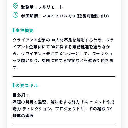
勤務地：
フルリモート
参画期間：
ASAP~2022/9/30(延長可能性あり)
案件概要
クライアント企業のDX人材不足を解消するため、クラ
イアント企業側にてDXに関する業務推進を進めなが
ら、クライアント先にてメンターとして、ワークショ
ップ開いたり、課題に対する提案などを進めて頂きま
す。
必要スキル
■必須：
課題の発見と整理、解決をする能力 ドキュメント作成
能力 ディレクション、プロジェクトリードの経験 DX
推進の経験