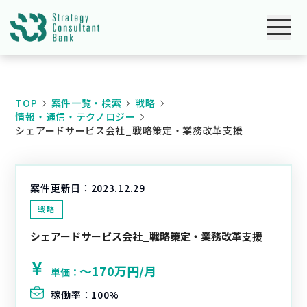
TOP
案件一覧・検索
戦略
情報・通信・テクノロジー
シェアードサービス会社_戦略策定・業務改革支援
案件更新日：
2023.12.29
戦略
シェアードサービス会社_戦略策定・業務改革支援
〜170万円/月
単価：
稼働率：
100%