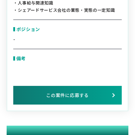
・人事給与関連知識
・シェアードサービス会社の業態・実態の一定知識
ポジション
-
備考
この案件に応募する
関連する案件