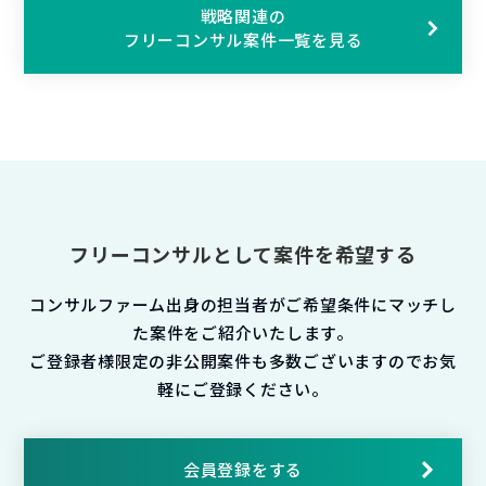
戦略関連の
フリーコンサル案件一覧を見る
フリーコンサルとして案件を希望する
コンサルファーム出身の担当者がご希望条件にマッチし
た案件をご紹介いたします。
ご登録者様限定の非公開案件も多数ございますのでお気
軽にご登録ください。
会員登録をする