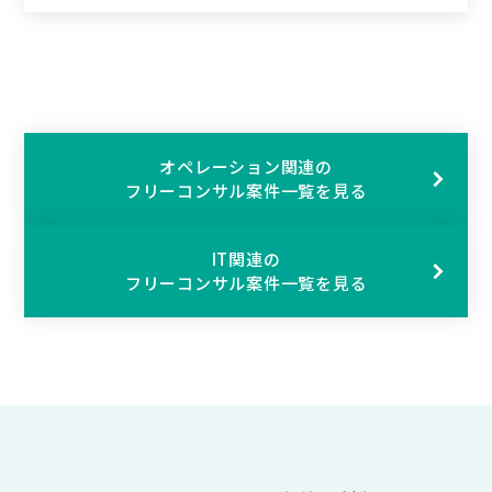
オペレーション関連の
フリーコンサル案件一覧を見る
IT関連の
フリーコンサル案件一覧を見る