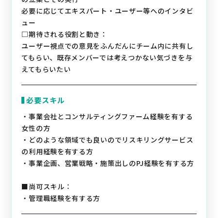
必要に応じてエキスパート・ユーザー等へのインタビ
ュー
□期待される役割と動き：
ユーザー視点での意見をふんだんにチーム内に共有し
てもらい、既存メンバーでは考えつかない気づきを与
えてもらいたい
必要スキル
・事業会社とコンサルティングファーム経験を有する
女性の方
・どのような領域でも良いのでリスキリングサービス
の利用経験を有する方
・事業企画、営業戦略・施策出しのPJ経験を有する方
■尚可スキル：
・管理職経験を有する方