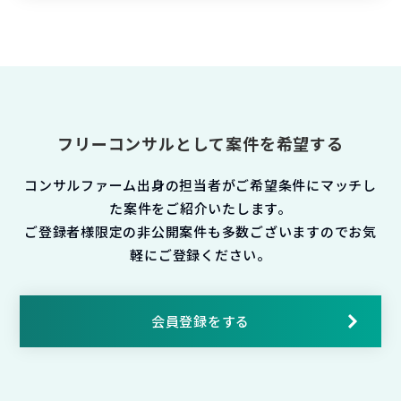
フリーコンサルとして案件を希望する
コンサルファーム出身の担当者がご希望条件にマッチし
た案件をご紹介いたします。
ご登録者様限定の非公開案件も多数ございますのでお気
軽にご登録ください。
会員登録をする