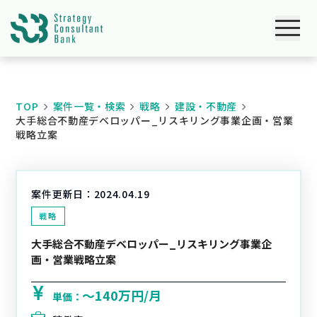
TOP
案件一覧・検索
戦略
建設・不動産
大手総合不動産デベロッパー_リスキリング事業企画・営業
戦略立案
案件更新日：
2024.04.19
戦略
大手総合不動産デベロッパー_リスキリング事業企
画・営業戦略立案
〜140万円/月
単価：