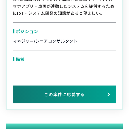
マホアプリ・車両が連動したシステムを提供するため
にIoT・システム開発の知識があると望ましい。
ポジション
マネジャー/シニアコンサルタント
備考
この案件に応募する
関連する案件