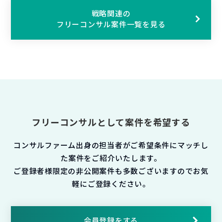
戦略関連の
フリーコンサル案件一覧を見る
フリーコンサルとして案件を希望する
コンサルファーム出身の担当者がご希望条件にマッチし
た案件をご紹介いたします。
ご登録者様限定の非公開案件も多数ございますのでお気
軽にご登録ください。
会員登録をする