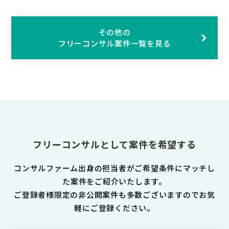
その他の
フリーコンサル案件一覧を見る
フリーコンサルとして案件を希望する
コンサルファーム出身の担当者がご希望条件にマッチし
た案件をご紹介いたします。
ご登録者様限定の非公開案件も多数ございますのでお気
軽にご登録ください。