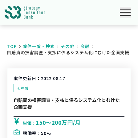
TOP
案件一覧・検索
その他
金融
自賠責の損害調査・支払に係るシステム化にむけた企画支援
案件更新日：
2022.08.17
その他
自賠責の損害調査・支払に係るシステム化にむけた
企画支援
150〜200万円/月
単価：
稼働率：
50%