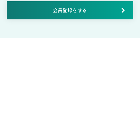
会員登録をする