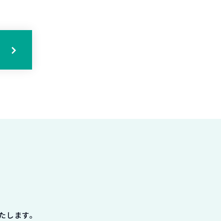
たします。