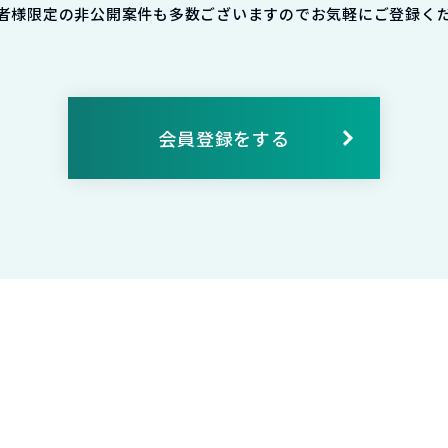
者様限定の非公開案件も多数ございますのでお気軽にご登録く
会員登録をする