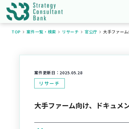
TOP
案件一覧・検索
リサーチ
官公庁
大手ファーム
案件更新日：
2025.05.28
リサーチ
大手ファーム向け、ドキュメ