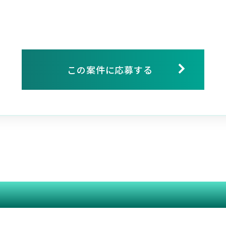
この案件に応募する
関連する案件