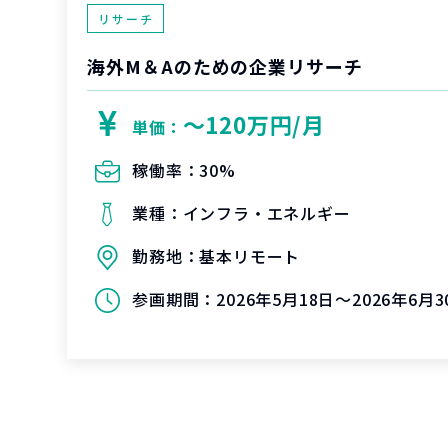
リサーチ
海外M＆Aのための企業リサーチ
〜120万円/月
単価：
稼働率：
30%
業種：
インフラ・エネルギー
勤務地：
基本リモート
参画期間：
2026年5月18日～2026年6月3