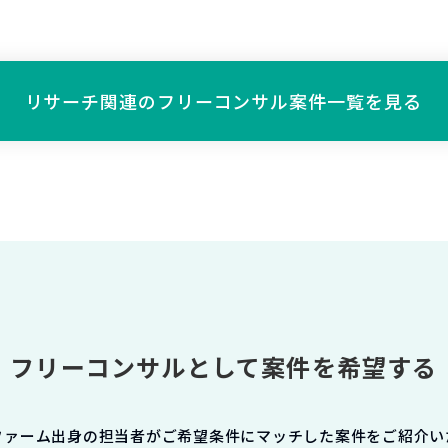
リサーチ関連の
フリーコンサル案件一覧を見る
フリーコンサルとして案件を希望する
ファーム出身の担当者がご希望条件にマッチした案件をご紹介い