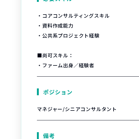
・コアコンサルティングスキル
・資料作成能力
・公共系プロジェクト経験
■尚可スキル：
・ファーム出身／経験者
ポジション
マネジャー/シニアコンサルタント
備考