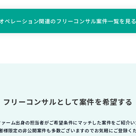
オペレーション関連の
フリーコンサル案件一覧を見
フリーコンサルとして案件を希望する
ファーム出身の担当者がご希望条件にマッチした案件をご紹介い
者様限定の非公開案件も多数ございますのでお気軽にご登録く