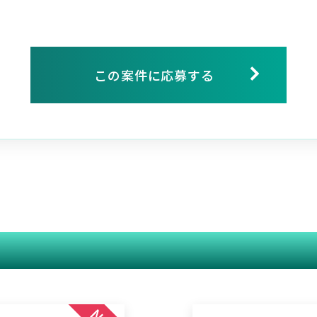
この案件に応募する
関連する案件