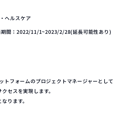
・ヘルスケア
画期間：
2022/11/1~2023/2/28(延長可能性あり)
ラットフォームのプロジェクトマネージャーとして
サクセスを実現します。
となります。