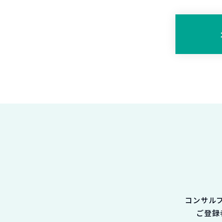
コンサル
ご登録