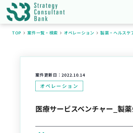
TOP
案件一覧・検索
オペレーション
製薬・ヘルスケ
案件更新日：
2022.10.14
オペレーション
医療サービスベンチャー_製薬会