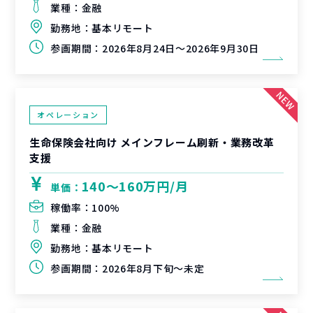
業種：
金融
勤務地：
基本リモート
参画期間：
2026年8月24日～2026年9月30日
オペレーション
生命保険会社向け メインフレーム刷新・業務改革
支援
140〜160万円/月
単価：
稼働率：
100%
業種：
金融
勤務地：
基本リモート
参画期間：
2026年8月下旬～未定