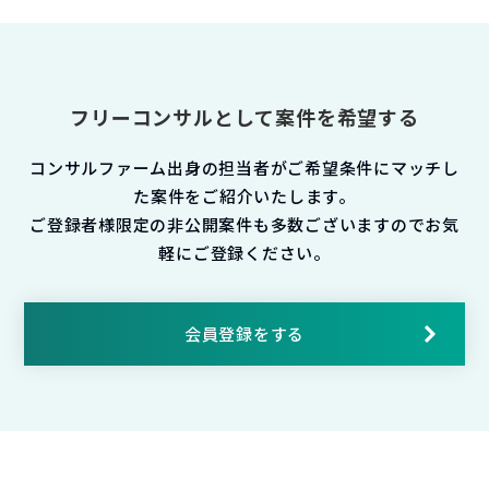
フリーコンサルとして案件を希望する
コンサルファーム出身の担当者がご希望条件にマッチし
た案件をご紹介いたします。
ご登録者様限定の非公開案件も多数ございますのでお気
軽にご登録ください。
会員登録をする