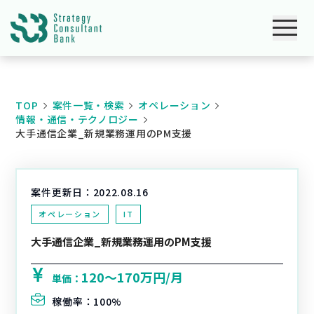
TOP
案件一覧・検索
オペレーション
情報・通信・テクノロジー
大手通信企業_新規業務運用のPM支援
案件更新日：
2022.08.16
オペレーション
IT
大手通信企業_新規業務運用のPM支援
120〜170万円/月
単価：
稼働率：
100%