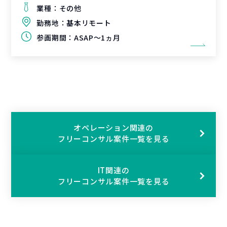
業種：
その他
勤務地：
基本リモート
参画期間：
ASAP～1ヵ月
オペレーション関連の
フリーコンサル案件一覧を見る
IT関連の
フリーコンサル案件一覧を見る