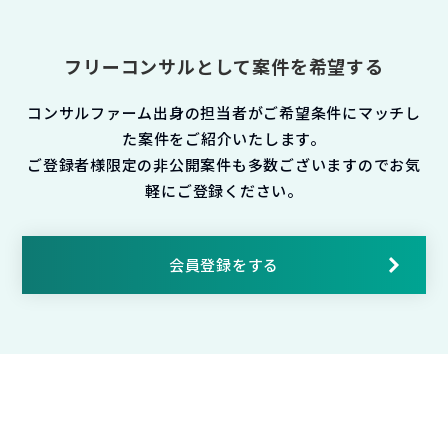
フリーコンサルとして案件を希望する
コンサルファーム出身の担当者がご希望条件にマッチし
た案件をご紹介いたします。
ご登録者様限定の非公開案件も多数ございますのでお気
軽にご登録ください。
会員登録をする