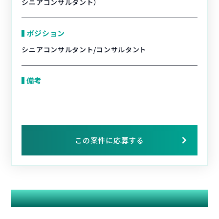
シニアコンサルタント）
ポジション
シニアコンサルタント/コンサルタント
備考
この案件に応募する
関連する案件