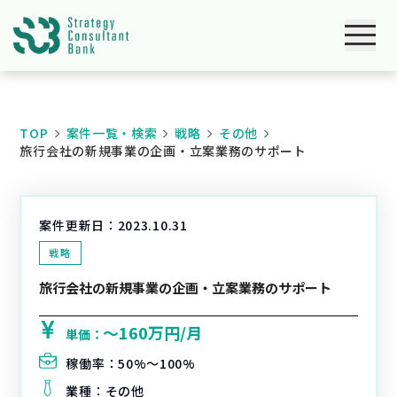
TOP
案件一覧・検索
戦略
その他
旅行会社の新規事業の企画・立案業務のサポート
案件更新日：
2023.10.31
戦略
旅行会社の新規事業の企画・立案業務のサポート
〜160万円/月
単価：
稼働率：
50%〜100%
業種：
その他