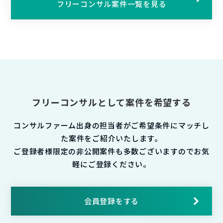
フリーコンサル案件一覧を見る
フリーコンサルとして案件を希望する
コンサルファーム出身の担当者がご希望条件にマッチし
た案件をご紹介いたします。
ご登録者様限定の非公開案件も多数ございますのでお気
軽にご登録ください。
会員登録をする