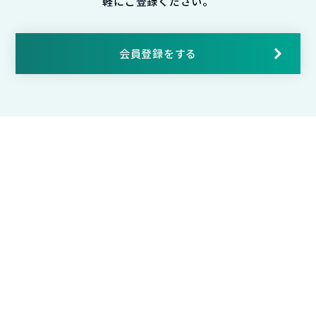
軽にご登録ください。
会員登録をする