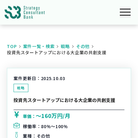
TOP
案件一覧・検索
戦略
その他
投資先スタートアップにおける大企業の共創支援
案件更新日：
2025.10.03
戦略
投資先スタートアップにおける大企業の共創支援
〜160万円/月
単価：
稼働率：
80%〜100%
業種：
その他