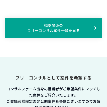
戦略関連の
フリーコンサル案件一覧を見る
フリーコンサルとして案件を希望する
コンサルファーム出身の担当者がご希望条件にマッチし
た案件をご紹介いたします。
ご登録者様限定の非公開案件も多数ございますのでお気