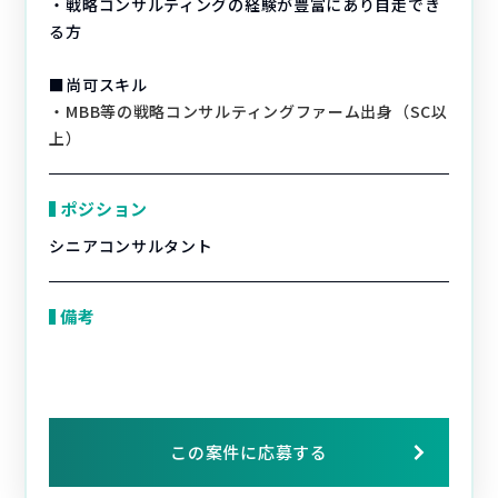
・戦略コンサルティングの経験が豊富にあり自走でき
る方
■尚可スキル
・MBB等の戦略コンサルティングファーム出身（SC以
上）
ポジション
シニアコンサルタント
備考
この案件に応募する