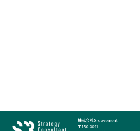
株式会社Groovement
〒150-0041
東京都渋谷区神南1丁目23−14
電話：（代表）03-4500-1800