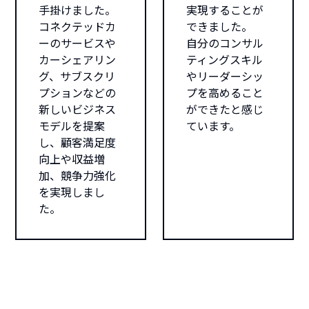
手掛けました。
実現することが
コネクテッドカ
できました。
ーのサービスや
自分のコンサル
カーシェアリン
ティングスキル
グ、サブスクリ
やリーダーシッ
プションなどの
プを高めること
新しいビジネス
ができたと感じ
モデルを提案
ています。
し、顧客満足度
向上や収益増
加、競争力強化
を実現しまし
た。