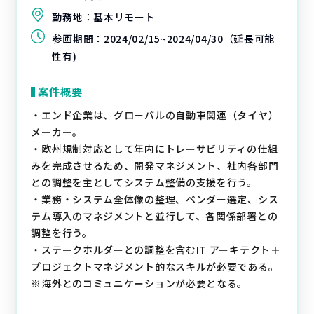
勤務地：
基本リモート
参画期間：
2024/02/15~2024/04/30（延長可能
性有)
案件概要
・エンド企業は、グローバルの自動車関連（タイヤ）
メーカー。
・欧州規制対応として年内にトレーサビリティの仕組
みを完成させるため、開発マネジメント、社内各部門
との調整を主としてシステム整備の支援を行う。
・業務・システム全体像の整理、ベンダー選定、シス
テム導入のマネジメントと並行して、各関係部署との
調整を行う。
・ステークホルダーとの調整を含むIT アーキテクト＋
プロジェクトマネジメント的なスキルが必要である。
※海外とのコミュニケーションが必要となる。