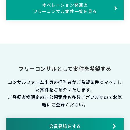
オペレーション関連の
フリーコンサル案件一覧を見る
フリーコンサルとして案件を希望する
コンサルファーム出身の担当者がご希望条件にマッチし
た案件をご紹介いたします。
ご登録者様限定の非公開案件も多数ございますのでお気
軽にご登録ください。
会員登録をする