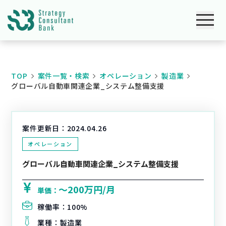
TOP
案件一覧・検索
オペレーション
製造業
グローバル自動車関連企業_システム整備支援
案件更新日：
2024.04.26
オペレーション
グローバル自動車関連企業_システム整備支援
〜200万円/月
単価：
稼働率：
100%
業種：
製造業