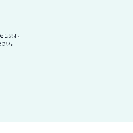
たします。
ださい。