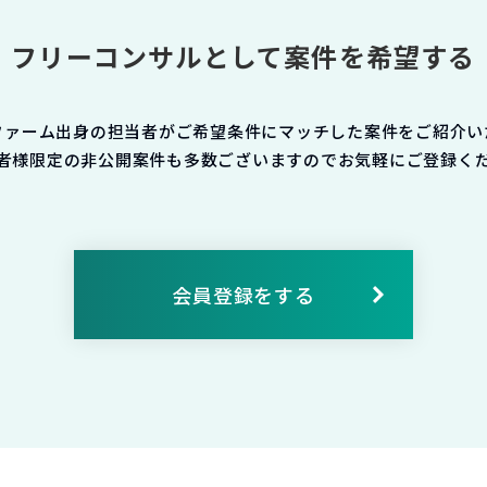
フリーコンサルとして案件を希望する
ファーム出身の担当者がご希望条件にマッチした案件をご紹介い
者様限定の非公開案件も多数ございますのでお気軽にご登録く
会員登録をする