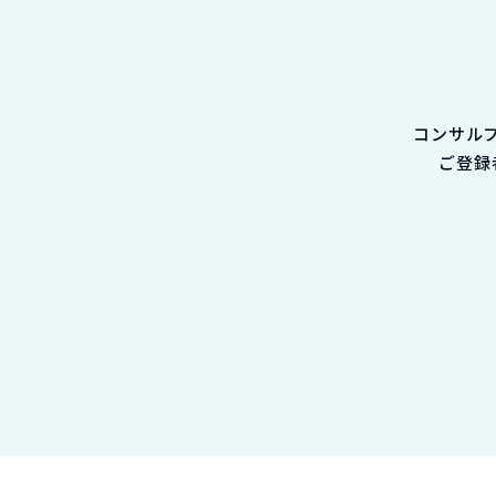
コンサル
ご登録