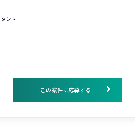
ルタント
この案件に応募する