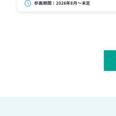
参画期間：
2026年8月～未定