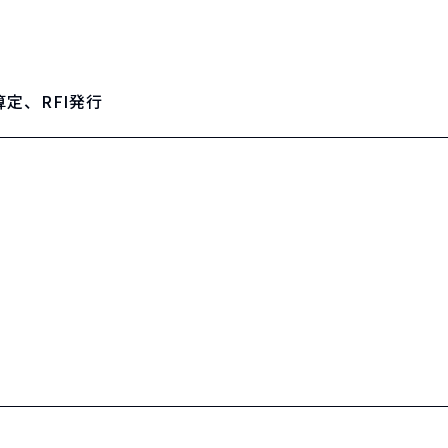
定、RFI発行