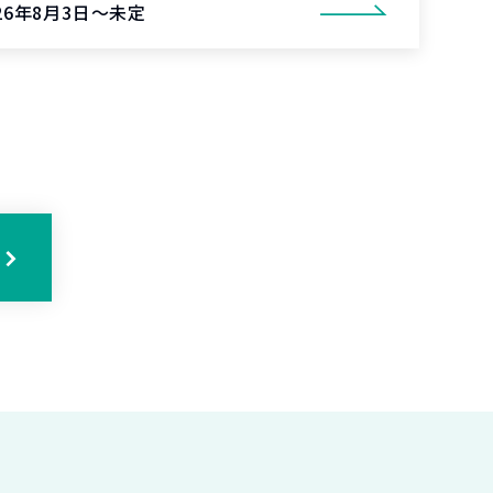
26年8月3日～未定