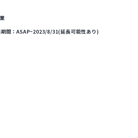
業
画期間：
ASAP~2023/8/31(延長可能性あり)