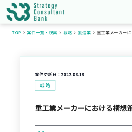
TOP
案件一覧・検索
戦略
製造業
重工業メーカーにおけ
案件更新日：
2022.08.19
戦略
重工業メーカーにおける構想策定支援