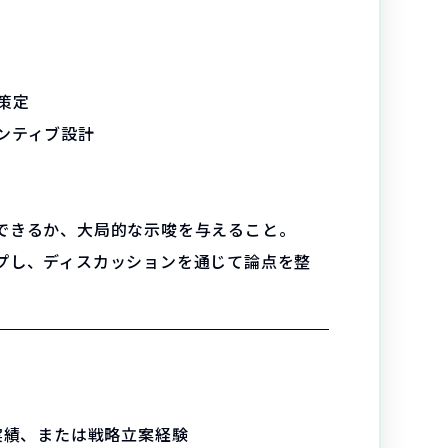
策定
ンティブ設計
できるか、大局的な示唆を与えること。
プし、ディスカッションを通じて論点を整
実績、または戦略立案経験