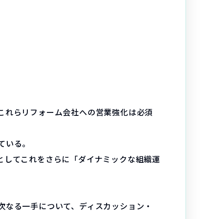
これらリフォーム会社への営業強化は必須
ている。
としてこれをさらに「ダイナミックな組織運
次なる一手について、ディスカッション・