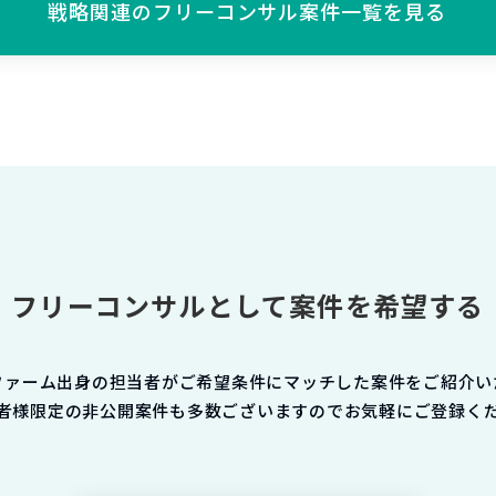
戦略関連の
フリーコンサル案件一覧を見る
フリーコンサルとして案件を希望する
ファーム出身の担当者がご希望条件にマッチした案件をご紹介い
者様限定の非公開案件も多数ございますのでお気軽にご登録く