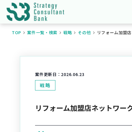
TOP
案件一覧・検索
戦略
その他
リフォーム加盟店
案件更新日：
2026.06.23
戦略
リフォーム加盟店ネットワー