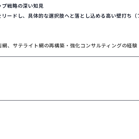
ップ戦略の深い知見
をリードし、具体的な選択肢へと落とし込める高い壁打ち（
店網、サテライト網の再構築・強化コンサルティングの経験