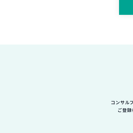
コンサル
ご登録