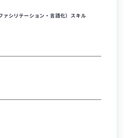
ファシリテーション・言語化）スキル