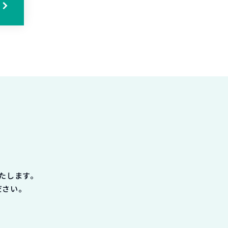
たします。
ださい。