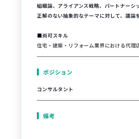
組織論、アライアンス戦略、パートナーシ
正解のない抽象的なテーマに対して、議論
■尚可スキル
住宅・建築・リフォーム業界における代理
ポジション
コンサルタント
備考