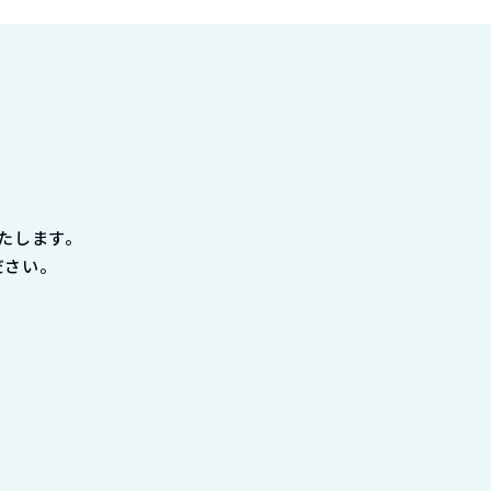
たします。
ださい。