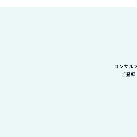
コンサル
ご登録