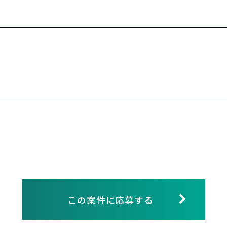
この案件に応募する