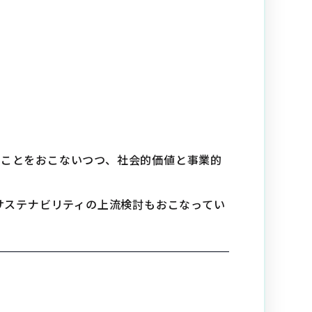
ったことをおこないつつ、社会的価値と事業的
サステナビリティの上流検討もおこなってい