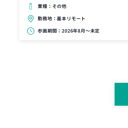
業種：
その他
勤務地：
基本リモート
参画期間：
2026年8月～未定