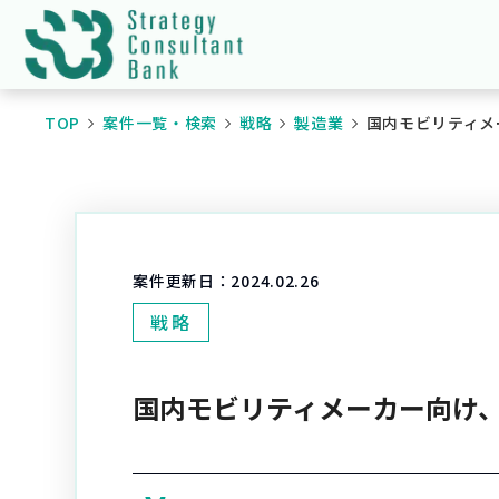
TOP
案件一覧・検索
戦略
製造業
国内モビリティメ
案件更新日：
2024.02.26
戦略
国内モビリティメーカー向け