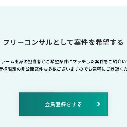
フリーコンサルとして案件を希望する
ファーム出身の担当者がご希望条件にマッチした案件をご紹介い
者様限定の非公開案件も多数ございますのでお気軽にご登録く
会員登録をする