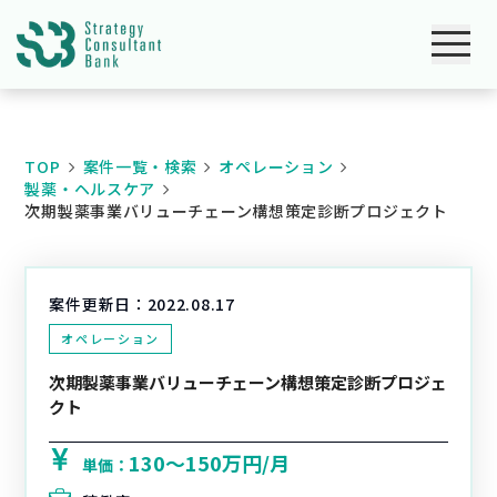
TOP
案件一覧・検索
オペレーション
製薬・ヘルスケア
次期製薬事業バリューチェーン構想策定診断プロジェクト
案件更新日：
2022.08.17
オペレーション
次期製薬事業バリューチェーン構想策定診断プロジェ
クト
130〜150万円/月
単価：