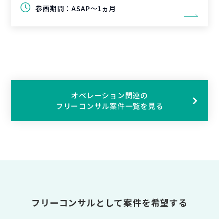
参画期間：
ASAP～1ヵ月
オペレーション関連の
フリーコンサル案件一覧を見る
フリーコンサルとして案件を希望する