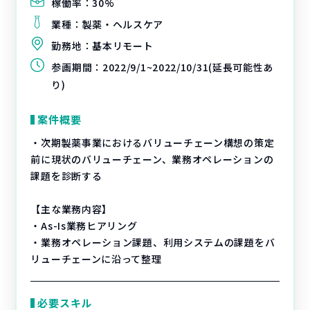
稼働率：
30%
業種：
製薬・ヘルスケア
勤務地：
基本リモート
参画期間：
2022/9/1~2022/10/31(延長可能性あ
り)
案件概要
・次期製薬事業におけるバリューチェーン構想の策定
前に現状のバリューチェーン、業務オペレーションの
課題を診断する
【主な業務内容】
・As-Is業務ヒアリング
・業務オペレーション課題、利用システムの課題をバ
リューチェーンに沿って整理
必要スキル