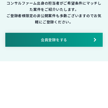
コンサルファーム出身の担当者がご希望条件にマッチし
た案件をご紹介いたします。
ご登録者様限定の非公開案件も多数ございますのでお気
軽にご登録ください。
会員登録をする