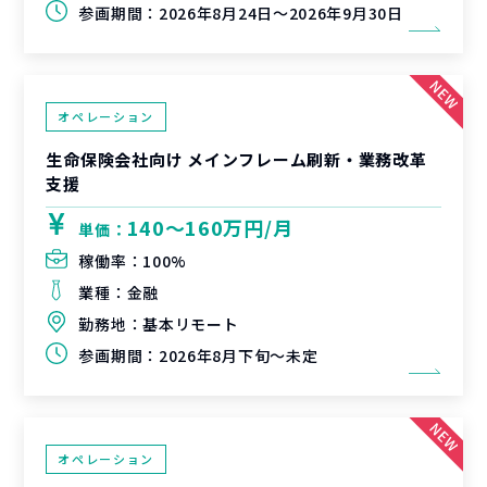
参画期間：
2026年8月24日～2026年9月30日
オペレーション
生命保険会社向け メインフレーム刷新・業務改革
支援
140〜160万円/月
単価：
稼働率：
100%
業種：
金融
勤務地：
基本リモート
参画期間：
2026年8月下旬～未定
オペレーション