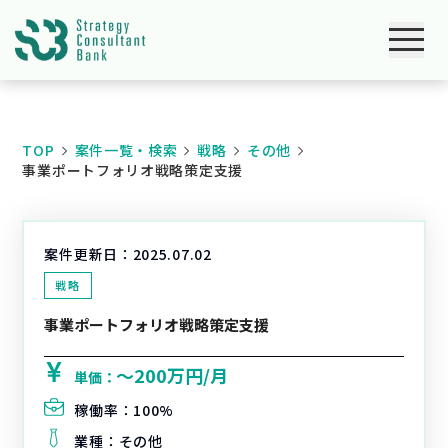
TOP
案件一覧・検索
戦略
その他
事業ポートフォリオ戦略策定支援
案件更新日：
2025.07.02
戦略
事業ポートフォリオ戦略策定支援
〜200万円/月
単価：
稼働率：
100%
業種：
その他