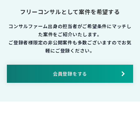
フリーコンサルとして案件を希望する
コンサルファーム出身の担当者がご希望条件にマッチし
た案件をご紹介いたします。
ご登録者様限定の非公開案件も多数ございますのでお気
軽にご登録ください。
会員登録をする