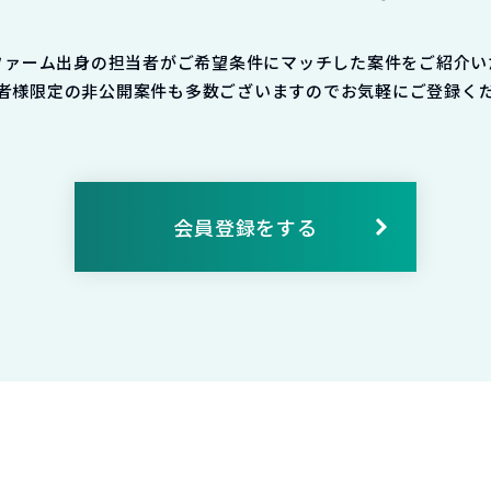
ファーム出身の担当者がご希望条件にマッチした案件をご紹介い
者様限定の非公開案件も多数ございますのでお気軽にご登録く
会員登録をする