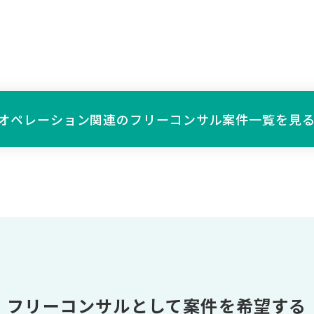
オペレーション関連の
フリーコンサル案件一覧を見
フリーコンサルとして案件を希望する