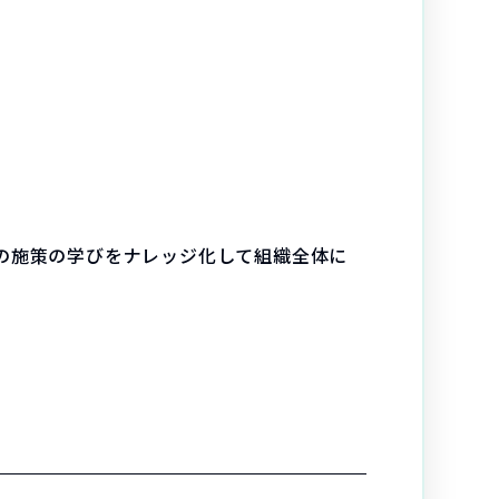
し、その施策の学びをナレッジ化して組織全体に