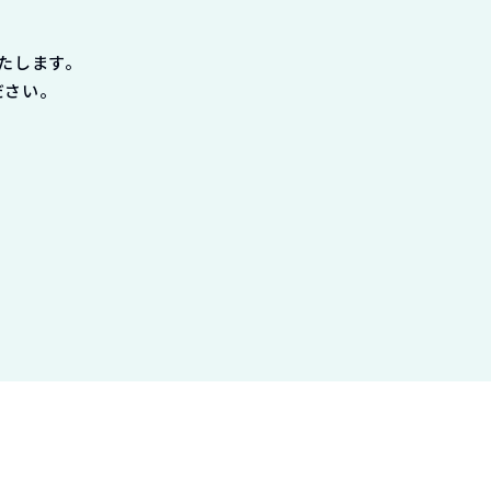
たします。
ださい。