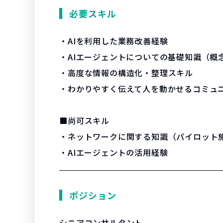
必要スキル
・AIを利用した業務改善経験
・AIエージェントについての基礎知識（概
・高度な情報の構造化・整理スキル
・わかりやすく伝えて人を動かせるコミュ
■尚可スキル
・ネットワークに関する知識（パイロット
・AIエージェントの活用経験
ポジション
シニアコンサルタント