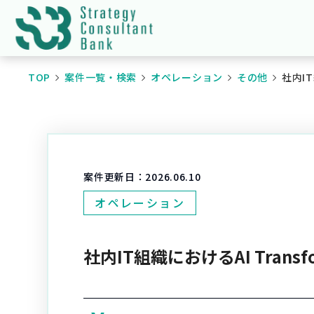
TOP
案件一覧・検索
オペレーション
その他
社内IT
案件更新日：
2026.06.10
オペレーション
社内IT組織におけるAI Transf