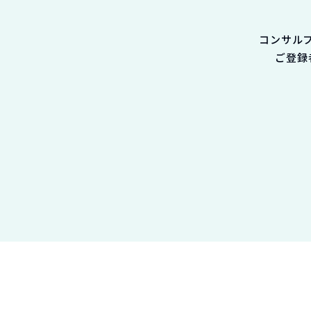
コンサル
ご登録