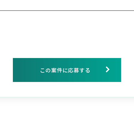
この案件に応募する