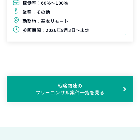
稼働率：
60%〜100%
業種：
その他
勤務地：
基本リモート
参画期間：
2026年8月3日～未定
戦略関連の
フリーコンサル案件一覧を見る