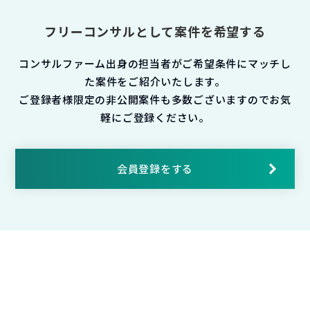
フリーコンサルとして案件を希望する
コンサルファーム出身の担当者がご希望条件にマッチし
た案件をご紹介いたします。
ご登録者様限定の非公開案件も多数ございますのでお気
軽にご登録ください。
会員登録をする