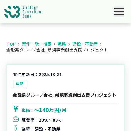
TOP
案件一覧・検索
戦略
建設・不動産
金融系グループ会社_新規事業創出支援プロジェクト
案件更新日：
2025.10.21
戦略
金融系グループ会社_新規事業創出支援プロジェクト
〜140万円/月
単価：
稼働率：
20%〜80%
業種：
建設・不動産