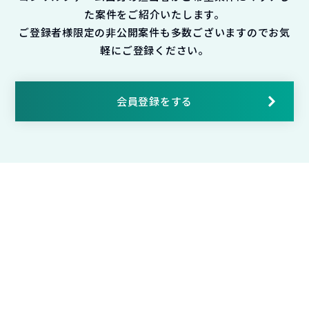
た案件をご紹介いたします。
ご登録者様限定の非公開案件も多数ございますのでお気
軽にご登録ください。
会員登録をする