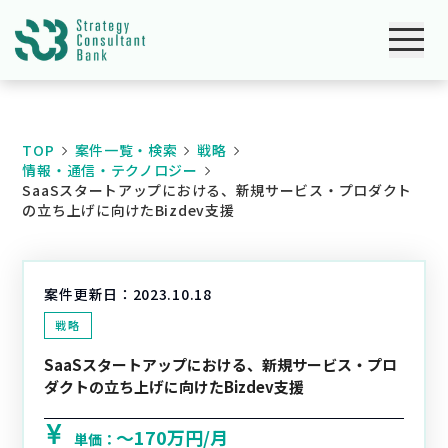
TOP
案件一覧・検索
戦略
情報・通信・テクノロジー
SaaSスタートアップにおける、新規サービス・プロダクト
の立ち上げに向けたBizdev支援
案件更新日：
2023.10.18
戦略
SaaSスタートアップにおける、新規サービス・プロ
ダクトの立ち上げに向けたBizdev支援
〜170万円/月
単価：