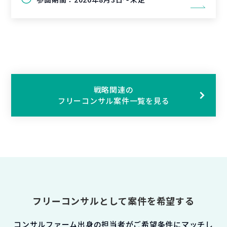
戦略関連の
フリーコンサル案件一覧を見る
フリーコンサルとして案件を希望する
コンサルファーム出身の担当者がご希望条件にマッチし