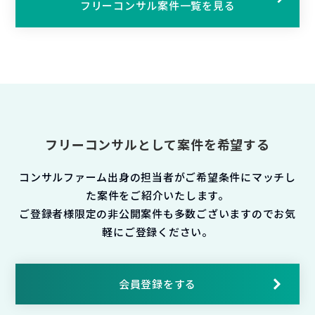
フリーコンサル案件一覧を見る
フリーコンサルとして案件を希望する
コンサルファーム出身の担当者がご希望条件にマッチし
た案件をご紹介いたします。
ご登録者様限定の非公開案件も多数ございますのでお気
軽にご登録ください。
会員登録をする