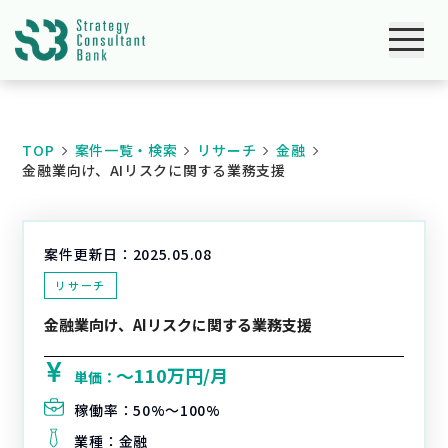
TOP
案件一覧・検索
リサーチ
金融
金融業向け、AIリスクに関する業務支援
案件更新日：
2025.05.08
リサーチ
金融業向け、AIリスクに関する業務支援
〜110万円/月
単価：
稼働率：
50%〜100%
業種：
金融