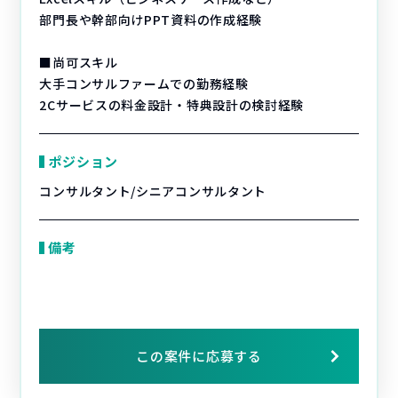
部門長や幹部向けPPT資料の作成経験
■尚可スキル
大手コンサルファームでの勤務経験
2Cサービスの料金設計・特典設計の検討経験
ポジション
コンサルタント/シニアコンサルタント
備考
この案件に応募する