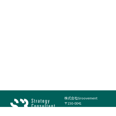
株式会社Groovement
〒150-0041
東京都渋谷区神南1丁目23−14
電話：（代表）03-4500-1800