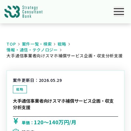
TOP
案件一覧・検索
戦略
情報・通信・テクノロジー
大手通信事業者向けスマホ補償サービス企画・収支分析支援
案件更新日：
2026.05.29
戦略
大手通信事業者向けスマホ補償サービス企画・収支
分析支援
120〜140万円/月
単価：