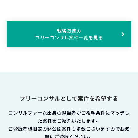
戦略関連の
フリーコンサル案件一覧を見る
フリーコンサルとして案件を希望する
コンサルファーム出身の担当者がご希望条件にマッチし
た案件をご紹介いたします。
ご登録者様限定の非公開案件も多数ございますのでお気
軽にご登録ください。