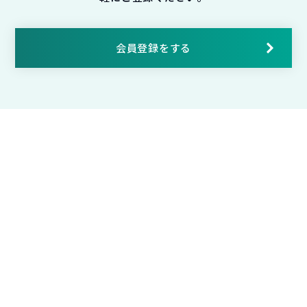
会員登録をする