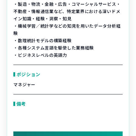
・製造・物流・金融・広告・コマーシャルサービス・
不動産・情報通信業など、特定業界における深いドメ
イン知識・経験・洞察・知見
・機械学習／統計学などの知見を用いたデータ分析経
験
・数理統計モデルの構築経験
・各種システム言語を駆使した業務経験
・ビジネスレベルの英語力
ポジション
マネジャー
備考