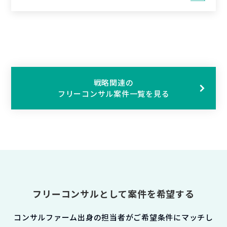
戦略関連の
フリーコンサル案件一覧を見る
フリーコンサルとして案件を希望する
コンサルファーム出身の担当者がご希望条件にマッチし