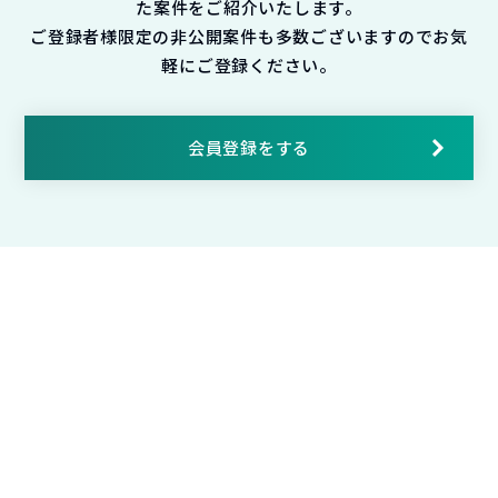
た案件をご紹介いたします。
ご登録者様限定の非公開案件も多数ございますのでお気
軽にご登録ください。
会員登録をする