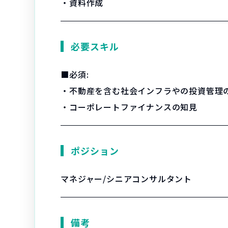
・資料作成
必要スキル
■必須:
・不動産を含む社会インフラやの投資管理
・コーポレートファイナンスの知見
ポジション
マネジャー/シニアコンサルタント
備考