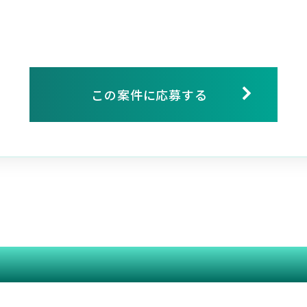
この案件に応募する
関連する案件