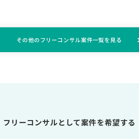
その他の
フリーコンサル案件一覧を見る
フリーコンサルとして案件を希望する