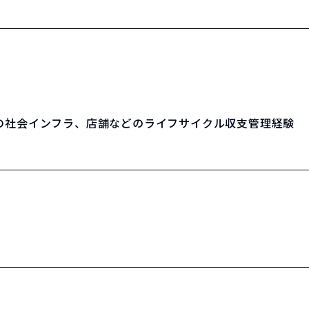
の社会インフラ、店舗などのライフサイクル収支管理経験