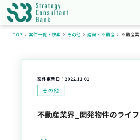
TOP
案件一覧・検索
その他
建設・不動産
不動産業
案件更新日：
2022.11.01
その他
不動産業界_開発物件のライ