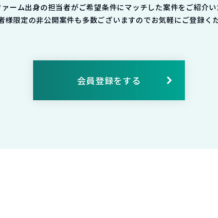
ファーム出身の担当者がご希望条件にマッチした案件をご紹介い
者様限定の非公開案件も多数ございますのでお気軽にご登録く
会員登録をする