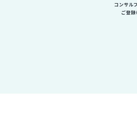
コンサル
ご登録