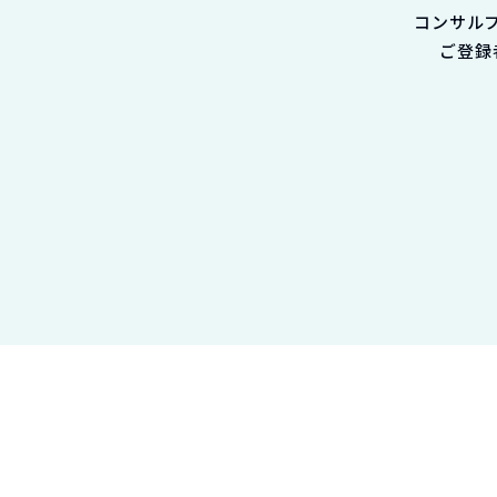
コンサル
ご登録