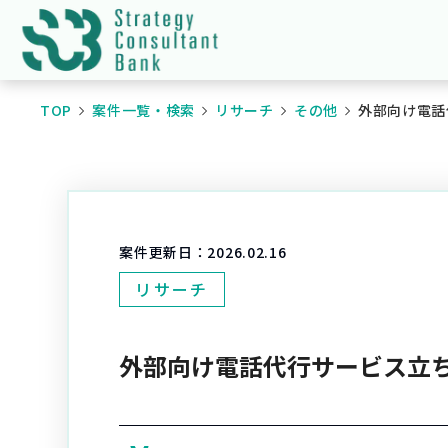
TOP
案件一覧・検索
リサーチ
その他
外部向け電話
案件更新日：
2026.02.16
リサーチ
外部向け電話代行サービス立ち