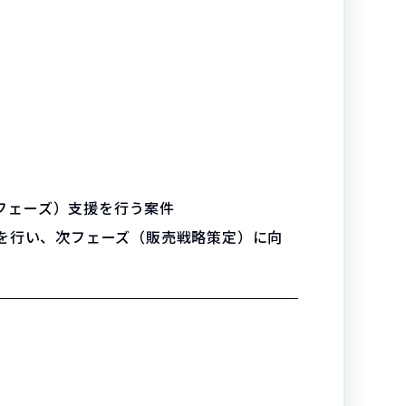
チフェーズ）支援を行う案件
を行い、次フェーズ（販売戦略策定）に向