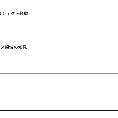
ロジェクト経験
ビス領域の知見