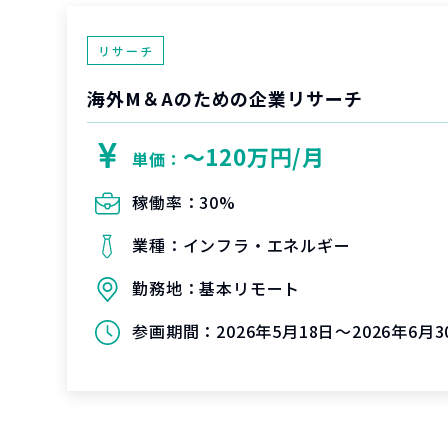
リサーチ
海外M＆Aのための企業リサーチ
〜120万円/月
単価：
稼働率：
30%
業種：
インフラ・エネルギー
勤務地：
基本リモート
参画期間：
2026年5月18日～2026年6月3