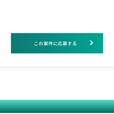
この案件に応募する
関連する案件