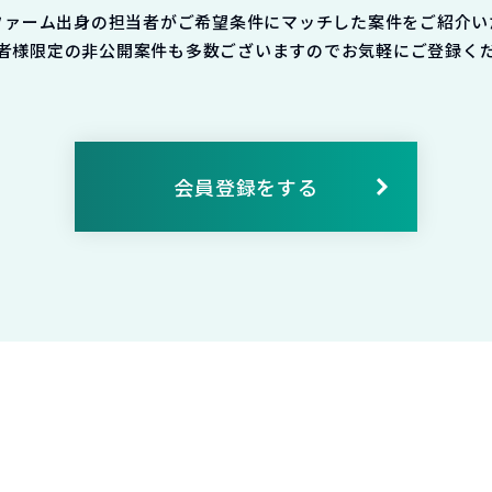
ファーム出身の担当者がご希望条件にマッチした案件をご紹介い
者様限定の非公開案件も多数ございますのでお気軽にご登録く
会員登録をする