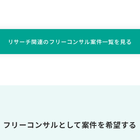
リサーチ関連の
フリーコンサル案件一覧を見る
フリーコンサルとして案件を希望する