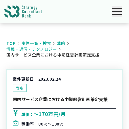
TOP
案件一覧・検索
戦略
情報・通信・テクノロジー
国内サービス企業における中期経営計画策定支援
案件更新日：
2023.02.24
戦略
国内サービス企業における中期経営計画策定支援
〜170万円/月
単価：
稼働率：
80%〜100%