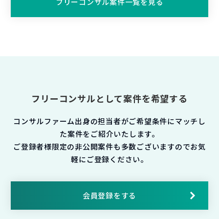
フリーコンサル案件一覧を見る
フリーコンサルとして案件を希望する
コンサルファーム出身の担当者がご希望条件にマッチし
た案件をご紹介いたします。
ご登録者様限定の非公開案件も多数ございますのでお気
軽にご登録ください。
会員登録をする