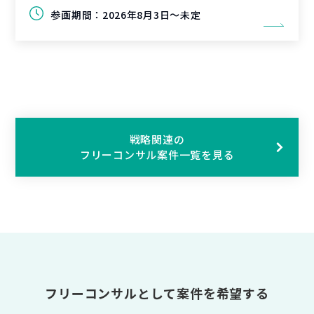
参画期間：
2026年8月3日～未定
戦略関連の
フリーコンサル案件一覧を見る
フリーコンサルとして案件を希望する