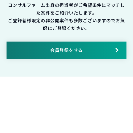
コンサルファーム出身の担当者がご希望条件にマッチし
た案件をご紹介いたします。
ご登録者様限定の非公開案件も多数ございますのでお気
軽にご登録ください。
会員登録をする