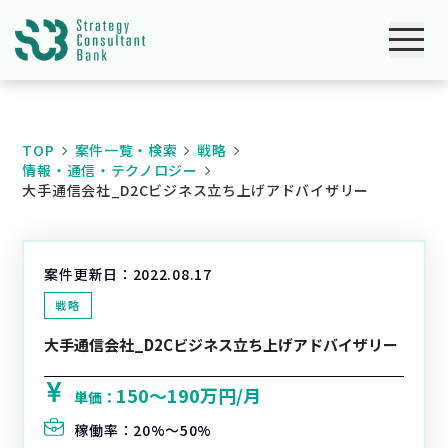
TOP
案件一覧・検索
戦略
情報・通信・テクノロジー
大手通信会社_D2Cビジネス立ち上げアドバイザリー
案件更新日：
2022.08.17
戦略
大手通信会社_D2Cビジネス立ち上げアドバイザリー
150〜190万円/月
単価：
稼働率：
20%〜50%